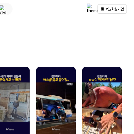
로그인/회원가입