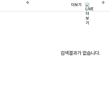
더보기
검색결과가 없습니다.